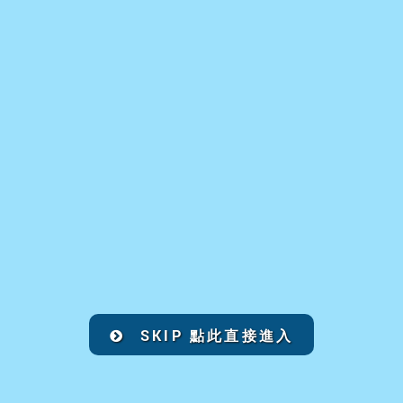
SKIP 點此直接進入